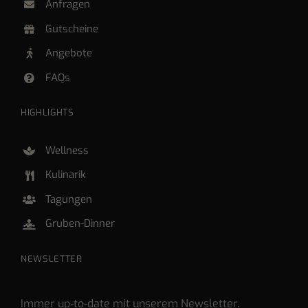
Anfragen
Gutscheine
Angebote
FAQs
HIGHLIGHTS
Wellness
Kulinarik
Tagungen
Gruben-Dinner
NEWSLETTER
Immer up-to-date mit unserem Newsletter.