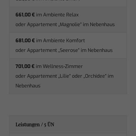
661,00 €
im Ambiente Relax
oder Appartement „Magnolie“ im Nebenhaus
681,00 €
im Ambiente Komfort
oder Appartement „Seerose“ im Nebenhaus
701,00 €
im Wellness-
Zimmer
­oder Appartement „Lilie“ oder „Orchidee“ im
Nebenhaus
Leistungen / 5 ÜN