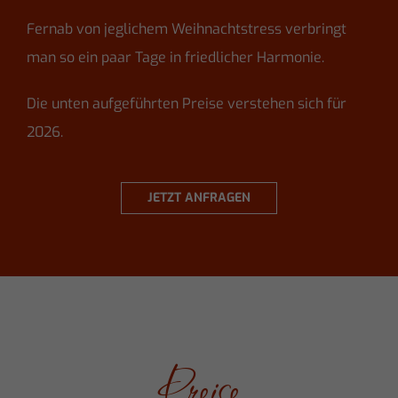
Fernab von jeglichem Weihnachtstress verbringt
man so ein paar Tage in friedlicher Harmonie.
Die unten aufgeführten Preise verstehen sich für
2026.
JETZT ANFRAGEN
Preise