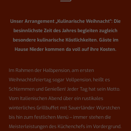
Unser Arrangement „Kulinarische Weihnacht“: Die
besinnlichste Zeit des Jahres begleiten zugleich
besondere kulinarische Köstlichkeiten. Gäste im
Hause Nieder kommen da voll auf ihre Kosten.
Im Rahmen der Halbpension, am ersten
Weihnachtsfeiertag sogar Vollpension, heißt es
Schlemmen und Genießen! Jeder Tag hat sein Motto.
Vom Italienischen Abend über ein rustikales
winterliches Grillbuffet mit Sauerländer Würstchen
bis hin zum festlichen Menü – immer stehen die
Meisterleistungen des Küchenchefs im Vordergrund.