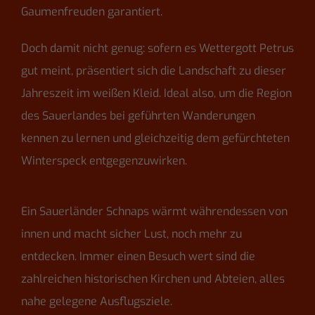
Gaumenfreuden garantiert.
Doch damit nicht genug: sofern es Wettergott Petrus
gut meint, präsentiert sich die Landschaft zu dieser
Jahreszeit im weißen Kleid. Ideal also, um die Region
des Sauerlandes bei geführten Wanderungen
kennen zu lernen und gleichzeitig dem gefürchteten
Winterspeck entgegenzuwirken.
Ein Sauerländer Schnaps wärmt währendessen von
innen und macht sicher Lust, noch mehr zu
entdecken. Immer einen Besuch wert sind die
zahlreichen historischen Kirchen und Abteien, alles
nahe gelegene Ausflugsziele.