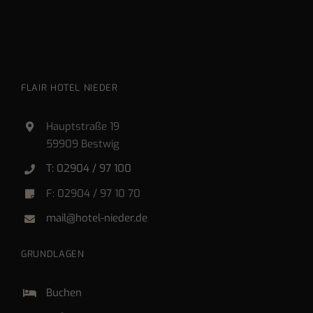
FLAIR HOTEL NIEDER
Hauptstraße 19
59909 Bestwig
T: 02904 / 97 100
F: 02904 / 97 10 70
mail@hotel-nieder.de
GRUNDLAGEN
Buchen