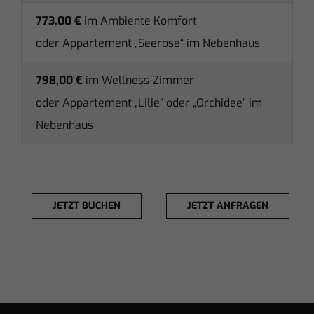
773,00 €
im Ambiente Komfort
oder Appartement „Seerose“ im Nebenhaus
798,00 €
im Wellness-
Zimmer
­oder Appartement „Lilie“ oder „Orchidee“ im
Nebenhaus
JETZT BUCHEN
JETZT ANFRAGEN