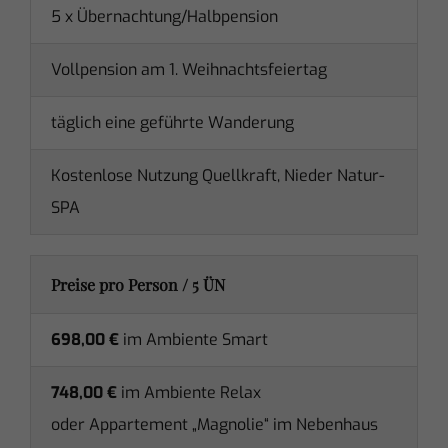
5 x Übernachtung/Halbpension
Vollpension am 1. Weihnachtsfeiertag
täglich eine geführte Wanderung
Kostenlose Nutzung Quellkraft, Nieder Natur-
SPA
Preise pro Person / 5 ÜN
698,00 €
im Ambiente Smart
748,00 €
im Ambiente Relax
oder Appartement „Magnolie“ im Nebenhaus